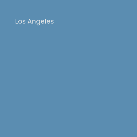
Los Angeles