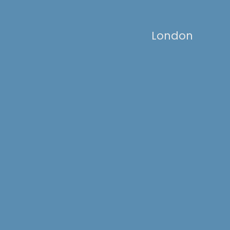
London